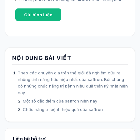
NỘI DUNG BÀI VIẾT
Theo các chuyên gia trên thế giới đã nghiêm cứu ra
những tính năng hữu hiệu nhất của saffron. Bởi chúng
có những chức năng trị bệnh hiệu quả thần kỳ nhất hiện
nay.
Một số đặc điểm của saffron hiện nay
Chức năng trị bệnh hiệu quả của saffron
Liên hệ hỗ trợ