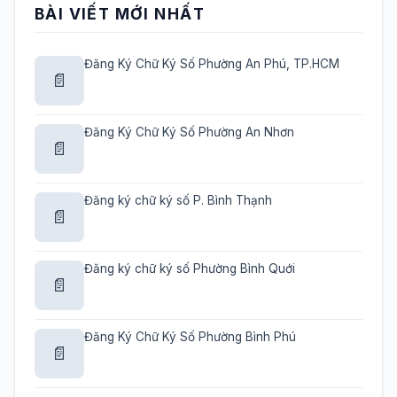
BÀI VIẾT MỚI NHẤT
Đăng Ký Chữ Ký Số Phường An Phú, TP.HCM
📄
Đăng Ký Chữ Ký Số Phường An Nhơn
📄
Đăng ký chữ ký số P. Bình Thạnh
📄
Đăng ký chữ ký số Phường Bình Quới
📄
Đăng Ký Chữ Ký Số Phường Bình Phú
📄