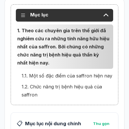
Mục lục
1. Theo các chuyên gia trên thế giới đã
nghiêm cứu ra những tính năng hữu hiệu
nhất của saffron. Bởi chúng có những
chức năng trị bệnh hiệu quả thần kỳ
nhất hiện nay.
1.1. Một số đặc điểm của saffron hiện nay
1.2. Chức năng trị bệnh hiệu quả của
saffron
📋
Mục lục nội dung chính
Thu gọn