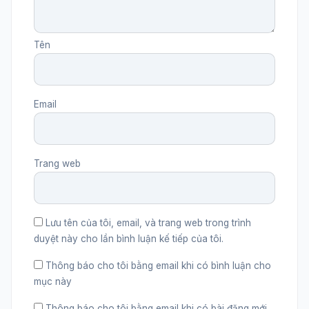
Tên
Email
Trang web
Lưu tên của tôi, email, và trang web trong trình
duyệt này cho lần bình luận kế tiếp của tôi.
Thông báo cho tôi bằng email khi có bình luận cho
mục này
Thông báo cho tôi bằng email khi có bài đăng mới