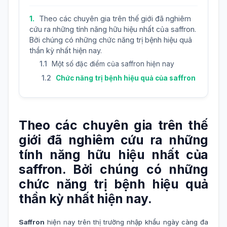
Theo các chuyên gia trên thế giới đã nghiêm
cứu ra những tính năng hữu hiệu nhất của saffron.
Bởi chúng có những chức năng trị bệnh hiệu quả
thần kỳ nhất hiện nay.
Một số đặc điểm của saffron hiện nay
Chức năng trị bệnh hiệu quả của saffron
Theo các chuyên gia trên thế
giới đã nghiêm cứu ra những
tính năng hữu hiệu nhất của
saffron. Bởi chúng có những
chức năng trị bệnh hiệu quả
thần kỳ nhất hiện nay.
Saffron
hiện nay trên thị trường nhập khẩu ngày càng đa