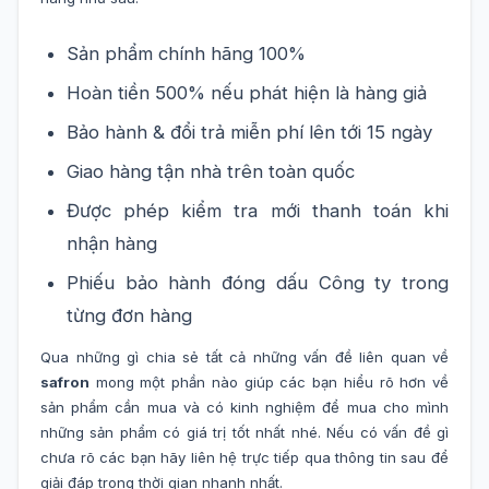
Sản phẩm chính hãng 100%
Hoàn tiền 500% nếu phát hiện là hàng giả
Bảo hành & đổi trả miễn phí lên tới 15 ngày
Giao hàng tận nhà trên toàn quốc
Được phép kiểm tra mới thanh toán khi
nhận hàng
Phiếu bảo hành đóng dấu Công ty trong
từng đơn hàng
Qua những gì chia sẻ tất cả những vấn đề liên quan về
safron
mong một phần nào giúp các bạn hiểu rõ hơn về
sản phẩm cần mua và có kinh nghiệm để mua cho mình
những sản phẩm có giá trị tốt nhất nhé. Nếu có vấn đề gì
chưa rõ các bạn hãy liên hệ trực tiếp qua thông tin sau để
giải đáp trong thời gian nhanh nhất.