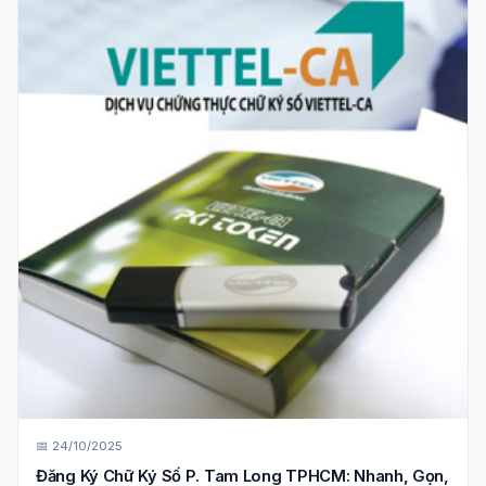
📅 24/10/2025
Đăng Ký Chữ Ký Số P. Tam Long TPHCM: Nhanh, Gọn,