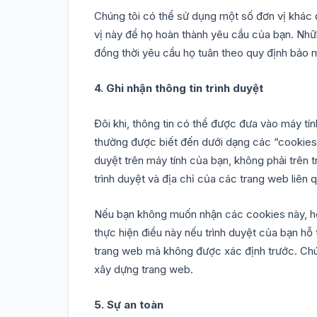
Chúng tôi có thể sử dụng một số đơn vị khác 
vị này để họ hoàn thành yêu cầu của bạn. Nh
đồng thời yêu cầu họ tuân theo quy định bảo m
4. Ghi nhận thông tin trình duyệt
Đôi khi, thông tin có thể được đưa vào máy tí
thường được biết đến dưới dạng các “cookies”
duyệt trên máy tính của bạn, không phải trên 
trình duyệt và địa chỉ của các trang web liên 
Nếu bạn không muốn nhận các cookies này, ho
thực hiện điều này nếu trình duyệt của bạn hỗ 
trang web mà không được xác định trước. Chúng
xây dựng trang web.
5. Sự an toàn