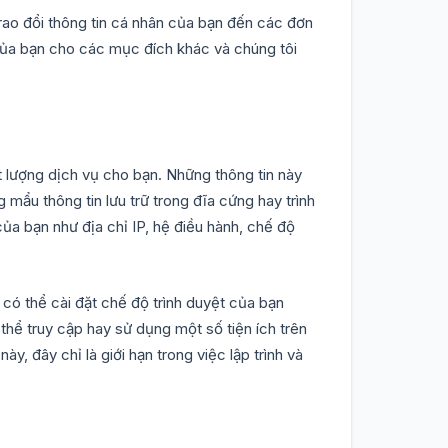
ao đổi thông tin cá nhân của bạn đến các đơn
của bạn cho các mục đích khác và chúng tôi
t lượng dịch vụ cho bạn. Những thông tin này
ẩu thông tin lưu trữ trong đĩa cứng hay trình
ủa bạn như địa chỉ IP, hệ điều hành, chế độ
ó thể cài đặt chế độ trình duyệt của bạn
 thể truy cập hay sử dụng một số tiện ích trên
, đây chỉ là giới hạn trong việc lập trình và