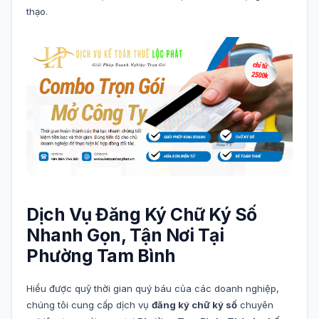
thạo.
Dịch Vụ Đăng Ký Chữ Ký Số
Nhanh Gọn, Tận Nơi Tại
Phường Tam Bình
Hiểu được quỹ thời gian quý báu của các doanh nghiệp,
chúng tôi cung cấp dịch vụ
đăng ký chữ ký số
chuyên