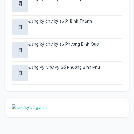
📄
Đăng ký chữ ký số P. Bình Thạnh
📄
Đăng ký chữ ký số Phường Bình Quới
📄
Đăng Ký Chữ Ký Số Phường Bình Phú
📄