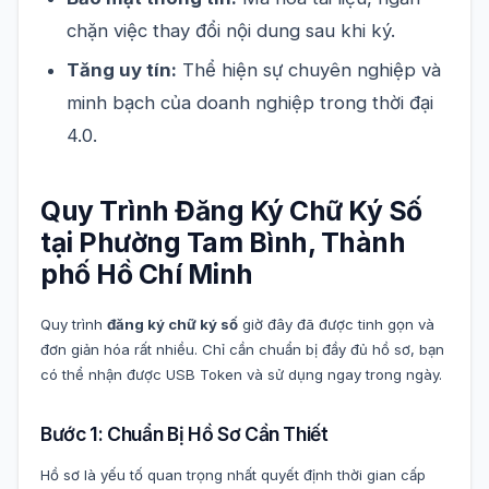
chặn việc thay đổi nội dung sau khi ký.
Tăng uy tín:
Thể hiện sự chuyên nghiệp và
minh bạch của doanh nghiệp trong thời đại
4.0.
Quy Trình Đăng Ký Chữ Ký Số
tại Phường Tam Bình, Thành
phố Hồ Chí Minh
Quy trình
đăng ký chữ ký số
giờ đây đã được tinh gọn và
đơn giản hóa rất nhiều. Chỉ cần chuẩn bị đầy đủ hồ sơ, bạn
có thể nhận được USB Token và sử dụng ngay trong ngày.
Bước 1: Chuẩn Bị Hồ Sơ Cần Thiết
Hồ sơ là yếu tố quan trọng nhất quyết định thời gian cấp