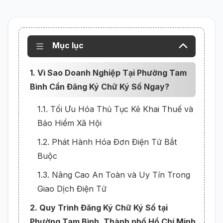
Mục lục
1. Vì Sao Doanh Nghiệp Tại Phường Tam
Bình Cần Đăng Ký Chữ Ký Số Ngay?
1.1. Tối Ưu Hóa Thủ Tục Kê Khai Thuế và
Bảo Hiểm Xã Hội
1.2. Phát Hành Hóa Đơn Điện Tử Bắt
Buộc
1.3. Nâng Cao An Toàn và Uy Tín Trong
Giao Dịch Điện Tử
2. Quy Trình Đăng Ký Chữ Ký Số tại
Phường Tam Bình, Thành phố Hồ Chí Minh