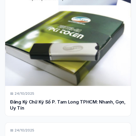
📅 24/10/2025
Đăng Ký Chữ Ký Số P. Tam Long TPHCM: Nhanh, Gọn,
Uy Tín
📅 24/10/2025