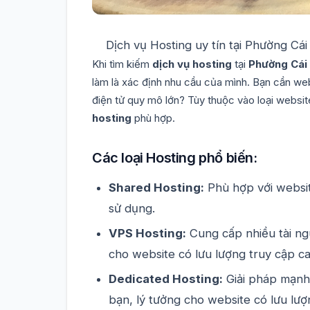
Dịch vụ Hosting uy tín tại Phường Cá
Khi tìm kiếm
dịch vụ hosting
tại
Phường Cái
làm là xác định nhu cầu của mình. Bạn cần we
điện tử quy mô lớn? Tùy thuộc vào loại websit
hosting
phù hợp.
Các loại Hosting phổ biến:
Shared Hosting:
Phù hợp với website
sử dụng.
VPS Hosting:
Cung cấp nhiều tài ng
cho website có lưu lượng truy cập ca
Dedicated Hosting:
Giải pháp mạnh
bạn, lý tưởng cho website có lưu lượ