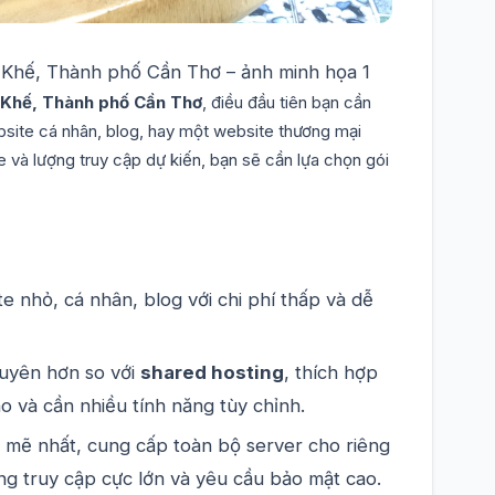
i Khế, Thành phố Cần Thơ – ảnh minh họa 1
 Khế, Thành phố Cần Thơ
, điều đầu tiên bạn cần
bsite cá nhân, blog, hay một website thương mại
e và lượng truy cập dự kiến, bạn sẽ cần lựa chọn gói
 nhỏ, cá nhân, blog với chi phí thấp và dễ
uyên hơn so với
shared hosting
, thích hợp
o và cần nhiều tính năng tùy chỉnh.
 mẽ nhất, cung cấp toàn bộ server cho riêng
ng truy cập cực lớn và yêu cầu bảo mật cao.