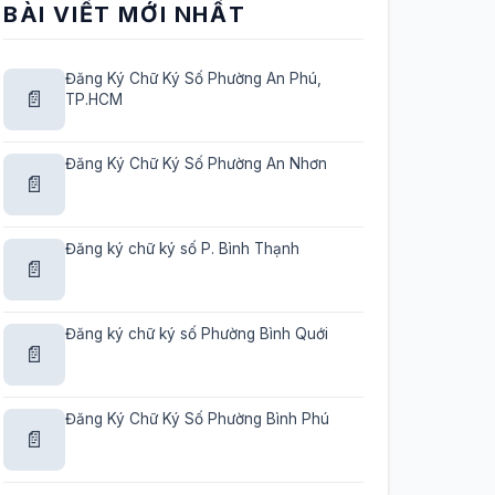
BÀI VIẾT MỚI NHẤT
Đăng Ký Chữ Ký Số Phường An Phú,
📄
TP.HCM
Đăng Ký Chữ Ký Số Phường An Nhơn
📄
Đăng ký chữ ký số P. Bình Thạnh
📄
Đăng ký chữ ký số Phường Bình Quới
📄
Đăng Ký Chữ Ký Số Phường Bình Phú
📄