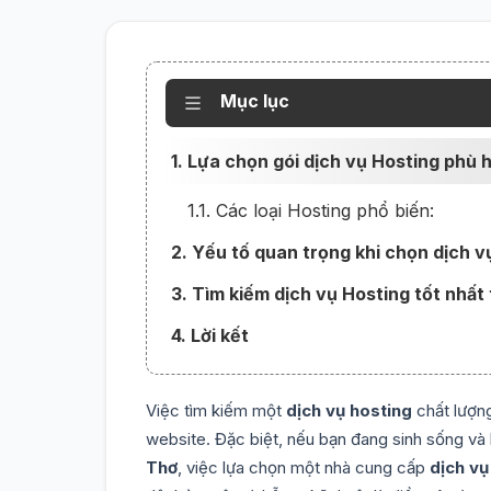
Mục lục
1. Lựa chọn gói dịch vụ Hosting phù 
1.1. Các loại Hosting phổ biến:
2. Yếu tố quan trọng khi chọn dịch v
3. Tìm kiếm dịch vụ Hosting tốt nhất
4. Lời kết
Việc tìm kiếm một
dịch vụ hosting
chất lượng
website. Đặc biệt, nếu bạn đang sinh sống và 
Thơ
, việc lựa chọn một nhà cung cấp
dịch vụ