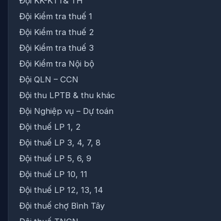
Đội KK-KTT& TH
Đội Kiểm tra thuế 1
Đội Kiểm tra thuế 2
Đội Kiểm tra thuế 3
Đội Kiểm tra Nội bộ
Đội QLN – CCN
Đội thu LPTB & thu khác
Đội Nghiệp vụ – Dự toán
Đội thuế LP 1, 2
Đội thuế LP 3, 4, 7, 8
Đội thuế LP 5, 6, 9
Đội thuế LP 10, 11
Đội thuế LP 12, 13, 14
Đội thuế chợ Bình Tây