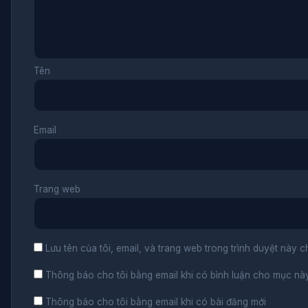
Tên
Email
Trang web
Lưu tên của tôi, email, và trang web trong trình duyệt này ch
Thông báo cho tôi bằng email khi có bình luận cho mục nà
Thông báo cho tôi bằng email khi có bài đăng mới