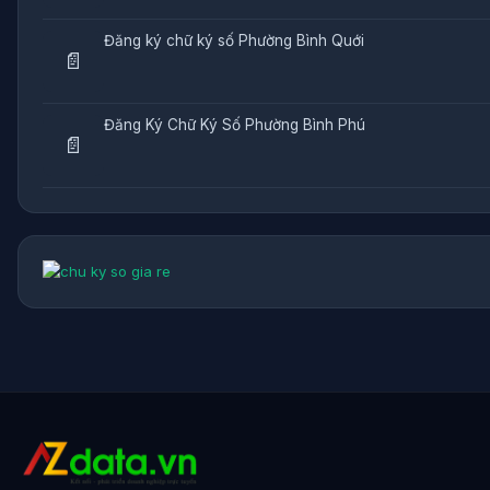
Đăng ký chữ ký số Phường Bình Quới
📄
Đăng Ký Chữ Ký Số Phường Bình Phú
📄