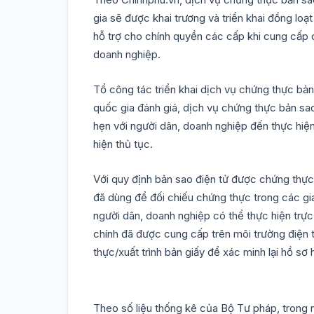
gia sẽ được khai trương và triển khai đồng loạ
hỗ trợ cho chính quyền các cấp khi cung cấp 
doanh nghiệp.
Tổ công tác triển khai dịch vụ chứng thực bản
quốc gia đánh giá, dịch vụ chứng thực bản sao 
hẹn với người dân, doanh nghiệp đến thực hiện
hiện thủ tục.
Với quy định bản sao điện tử được chứng thực 
đã dùng để đối chiếu chứng thực trong các gia
người dân, doanh nghiệp có thể thực hiện trực
chính đã được cung cấp trên môi trường điện t
thực/xuất trình bản giấy để xác minh lại hồ sơ 
Theo số liệu thống kê của Bộ Tư pháp, trong