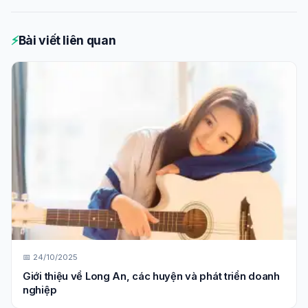
⚡
Bài viết liên quan
📅 24/10/2025
Giới thiệu về Long An, các huyện và phát triển doanh
nghiệp