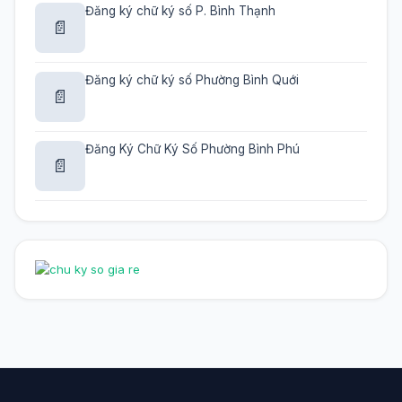
Đăng ký chữ ký số P. Bình Thạnh
📄
Đăng ký chữ ký số Phường Bình Quới
📄
Đăng Ký Chữ Ký Số Phường Bình Phú
📄