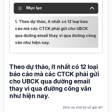
Mục lục
1. Theo dự thảo, ít nhất có 12 loại báo
cáo mà các CTCK phải gửi cho UBCK
qua đường email thay vì qua đường công
văn như hiện nay.
Theo dự thảo, ít nhất có 12 loại
báo cáo mà các CTCK phải gửi
cho UBCK qua đường email
thay vì qua đường công văn
như hiện nay.
Dịch vụ chữ ký số giá rẻ?