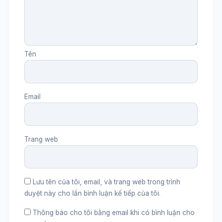
Tên
Email
Trang web
Lưu tên của tôi, email, và trang web trong trình
duyệt này cho lần bình luận kế tiếp của tôi.
Thông báo cho tôi bằng email khi có bình luận cho