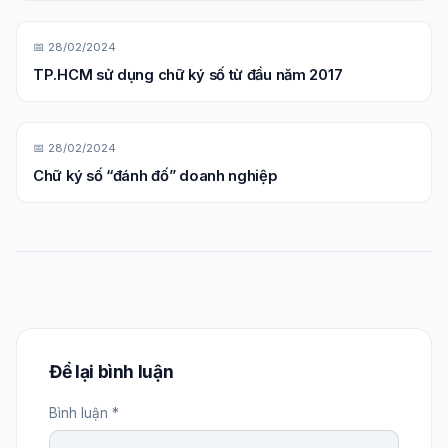
📅 28/02/2024
TP.HCM sử dụng chữ ký số từ đầu năm 2017
📅 28/02/2024
Chữ ký số “đánh đố” doanh nghiệp
Để lại bình luận
Bình luận *