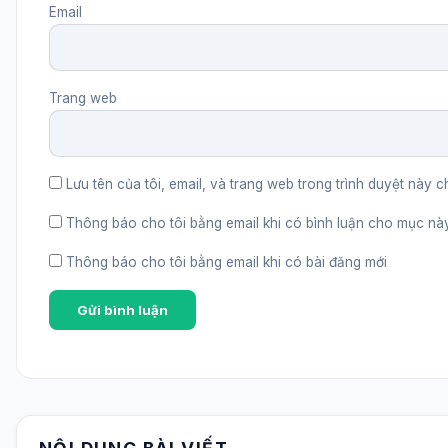
Email
Trang web
Lưu tên của tôi, email, và trang web trong trình duyệt này ch
Thông báo cho tôi bằng email khi có bình luận cho mục nà
Thông báo cho tôi bằng email khi có bài đăng mới