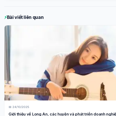
⚡
Bài viết liên quan
📅 24/10/2025
Giới thiệu về Long An, các huyện và phát triển doanh nghi