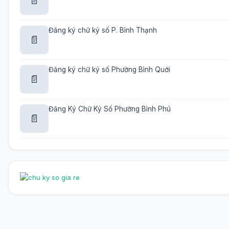
📄
Đăng ký chữ ký số P. Bình Thạnh
📄
Đăng ký chữ ký số Phường Bình Quới
📄
Đăng Ký Chữ Ký Số Phường Bình Phú
📄