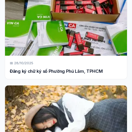
📅 28/10/2025
Đăng ký chữ ký số Phường Phú Lâm, TPHCM