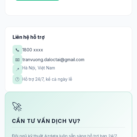
Liên hệ hỗ trợ
📞
1800 xxxx
📧
tranvuong.daloctai@gmail.com
Hà Nội, Việt Nam
📍
🕐
Hỗ trợ 24/7, kể cả ngày lễ
🚀
CẦN TƯ VẤN DỊCH VỤ?
Đội ngũ kỹ thuật Azdata luôn sẵn sàng hỗ trợ bạn 24/7.