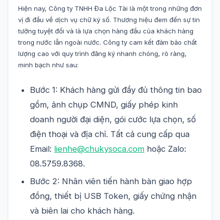
Hiện nay, Công ty TNHH Đa Lộc Tài là một trong những đơn
vị đi đầu về dịch vụ chữ ký số. Thương hiệu đem đến sự tin
tưởng tuyệt đối và là lựa chọn hàng đầu của khách hàng
trong nước lẫn ngoài nước. Công ty cam kết đảm bảo chất
lượng cao với quy trình đăng ký nhanh chóng, rõ ràng,
minh bạch như sau:
Bước 1: Khách hàng gửi đầy đủ thông tin bao
gồm, ảnh chụp CMND, giấy phép kinh
doanh người đại diện, gói cước lựa chọn, số
điện thoại và địa chỉ. Tất cả cung cấp qua
Email:
lienhe@chukysoca.com
hoặc Zalo:
08.5759.8368.
Bước 2: Nhân viên tiến hành bàn giao hợp
đồng, thiết bị USB Token, giấy chứng nhận
và biên lai cho khách hàng.