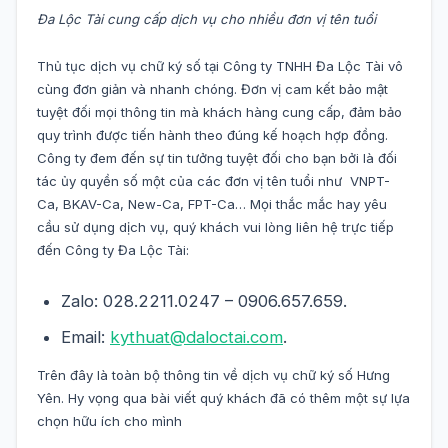
Đa Lộc Tài cung cấp dịch vụ cho nhiều đơn vị tên tuổi
Thủ tục dịch vụ chữ ký số tại Công ty TNHH Đa Lộc Tài vô
cùng đơn giản và nhanh chóng. Đơn vị cam kết bảo mật
tuyệt đối mọi thông tin mà khách hàng cung cấp, đảm bảo
quy trình được tiến hành theo đúng kế hoạch hợp đồng.
Công ty đem đến sự tin tưởng tuyệt đối cho bạn bởi là đối
tác ủy quyền số một của các đơn vị tên tuổi như VNPT-
Ca, BKAV-Ca, New-Ca, FPT-Ca… Mọi thắc mắc hay yêu
cầu sử dụng dịch vụ, quý khách vui lòng liên hệ trực tiếp
đến Công ty Đa Lộc Tài:
Zalo: 028.2211.0247 – 0906.657.659.
Email:
kythuat@daloctai.com
.
Trên đây là toàn bộ thông tin về dịch vụ chữ ký số Hưng
Yên. Hy vọng qua bài viết quý khách đã có thêm một sự lựa
chọn hữu ích cho mình