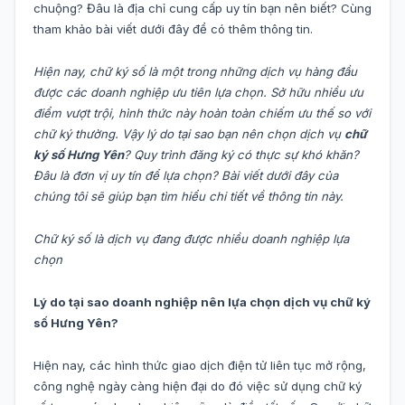
chuộng? Đâu là địa chỉ cung cấp uy tín bạn nên biết? Cùng
tham khảo bài viết dưới đây để có thêm thông tin.
Hiện nay, chữ ký số là một trong những dịch vụ hàng đầu
được các doanh nghiệp ưu tiên lựa chọn. Sở hữu nhiều ưu
điểm vượt trội, hình thức này hoàn toàn chiếm ưu thế so với
chữ ký thường. Vậy lý do tại sao bạn nên chọn dịch vụ
chữ
ký số Hưng Yên
? Quy trình đăng ký có thực sự khó khăn?
Đâu là đơn vị uy tín để lựa chọn? Bài viết dưới đây của
chúng tôi sẽ giúp bạn tìm hiểu chi tiết về thông tin này.
Chữ ký số là dịch vụ đang được nhiều doanh nghiệp lựa
chọn
Lý do tại sao doanh nghiệp nên lựa chọn dịch vụ chữ ký
số Hưng Yên?
Hiện nay, các hình thức giao dịch điện tử liên tục mở rộng,
công nghệ ngày càng hiện đại do đó việc sử dụng chữ ký