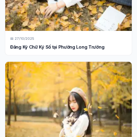
📅 27/10/2025
Đăng Ký Chữ Ký Số tại Phường Long Trường