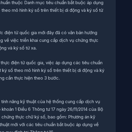
u chuẩn thuộc Danh mục tiêu chuẩn bắt buộc áp dụng
theo mô hình ký số trên thiết bị di động và ký số từ
ực điện tử quốc gia mới đây đã có văn bản hướng
về việc triển khai cung cấp dịch vụ chứng thực
ộng và ký số từ xa.
hực điện tử quốc gia, việc áp dụng các tiêu chuẩn
ý số theo mô hình ký số trên thiết bị di động và ký
g cần thực hiện theo 3 bước.
 tính năng kỹ thuật của hệ thống cung cấp dịch vụ
 khoản 1 Điều 6 Thông tư 17 ngày 26/11/2014 của Bộ
 chứng thực chữ ký số, bao gồm: Phương án kỹ
thuật mới với các tiêu chuẩn bắt buộc áp dụng về