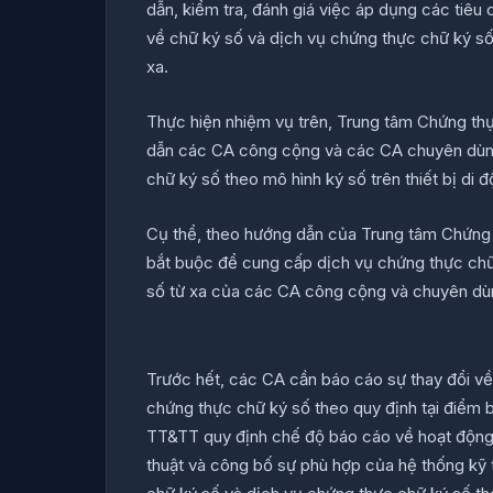
dẫn, kiểm tra, đánh giá việc áp dụng các tiê
về chữ ký số và dịch vụ chứng thực chữ ký số 
xa.
Thực hiện nhiệm vụ trên, Trung tâm Chứng th
dẫn các CA công cộng và các CA chuyên dùng 
chữ ký số theo mô hình ký số trên thiết bị di đ
Cụ thể, theo hướng dẫn của Trung tâm Chứng t
bắt buộc để cung cấp dịch vụ chứng thực chữ k
số từ xa của các CA công cộng và chuyên dùn
Trước hết, các CA cần báo cáo sự thay đổi về
chứng thực chữ ký số theo quy định tại điểm b
TT&TT quy định chế độ báo cáo về hoạt động
thuật và công bố sự phù hợp của hệ thống kỹ 