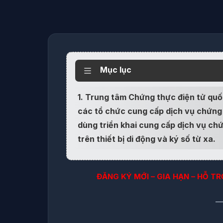
Mục lục
1. Trung tâm Chứng thực điện tử qu
các tổ chức cung cấp dịch vụ chứng
dùng triển khai cung cấp dịch vụ ch
trên thiết bị di động và ký số từ xa.
ĐĂNG KÝ MỚI – GIA HẠN – HỖ T
—