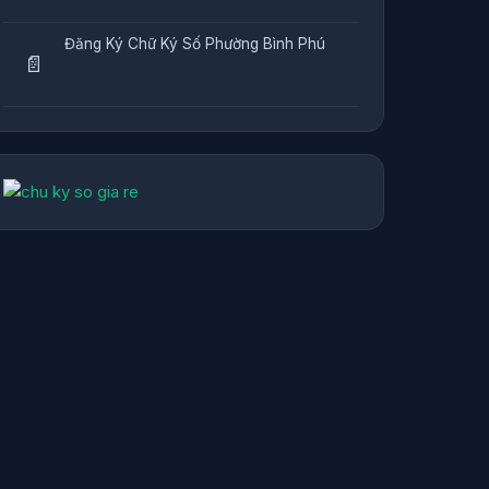
Đăng Ký Chữ Ký Số Phường Bình Phú
📄