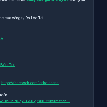
ác của công ty Đa Lộc Tài.
nh
 Bến Tre
n
https://facebook.com/lanketoanne
 toán
31vdHWHSNGgxFEvXFg?sub_confirmation=1