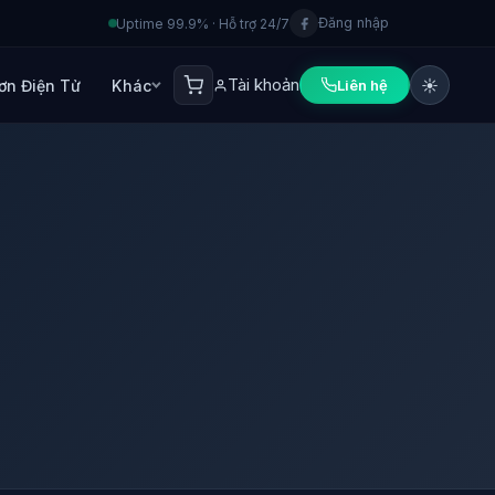
Đăng nhập
Uptime 99.9% · Hỗ trợ 24/7
Tài khoản
☀️
ơn Điện Tử
Khác
Liên hệ