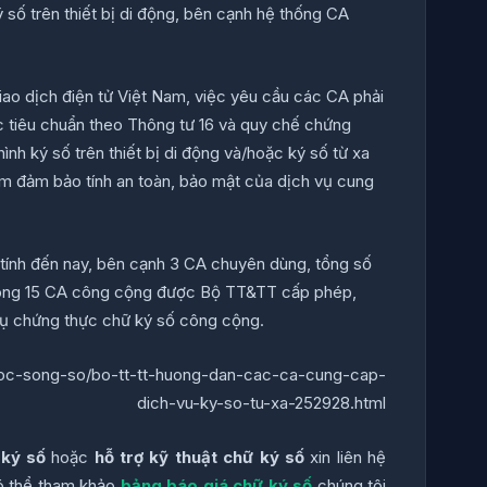
ý số trên thiết bị di động, bên cạnh hệ thống CA
iao dịch điện tử Việt Nam, việc yêu cầu các CA phải
c tiêu chuẩn theo Thông tư 16 và quy chế chứng
nh ký số trên thiết bị di động và/hoặc ký số từ xa
hằm đảm bảo tính an toàn, bảo mật của dịch vụ cung
tính đến nay, bên cạnh 3 CA chuyên dùng, tổng số
Trong 15 CA công cộng được Bộ TT&TT cấp phép,
 vụ chứng thực chữ ký số công cộng.
cuoc-song-so/bo-tt-tt-huong-dan-cac-ca-cung-cap-
dich-vu-ky-so-tu-xa-252928.html
 ký số
hoặc
hỗ trợ kỹ thuật chữ ký số
xin liên hệ
ó thể tham khảo
bảng báo giá chữ ký số
chúng tôi