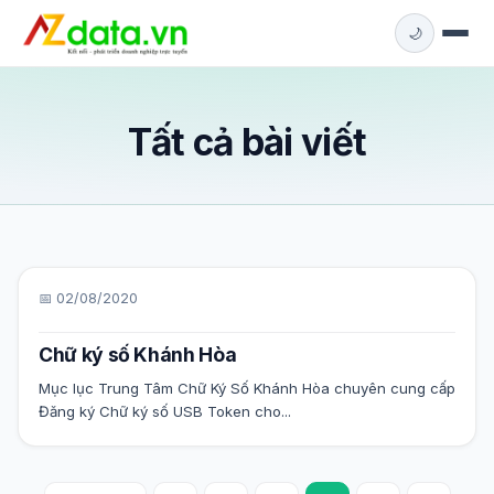
🌙
Tất cả bài viết
📅 02/08/2020
Chữ ký số Khánh Hòa
Mục lục Trung Tâm Chữ Ký Số Khánh Hòa chuyên cung cấp
Đăng ký Chữ ký số USB Token cho...